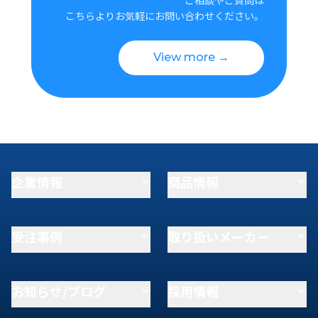
こちらよりお気軽にお問い合わせください。
View more →
企業情報
商品情報
受注事例
取り扱いメーカー
お知らせ/ブログ
採用情報