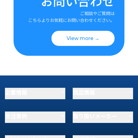
お問い合わせ
ご相談やご質問は
こちらよりお気軽にお問い合わせください。
View more →
企業情報
商品情報
受注事例
取り扱いメーカー