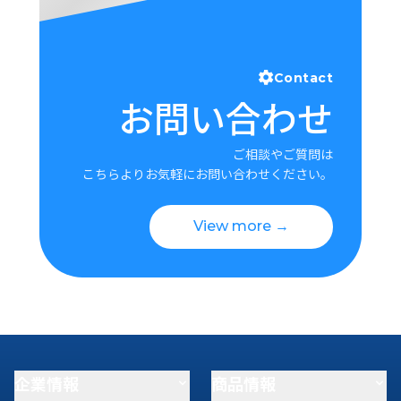
Contact
お問い合わせ
ご相談やご質問は
こちらよりお気軽にお問い合わせください。
View more →
企業情報
商品情報