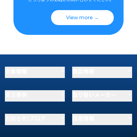
View more →
企業情報
商品情報
受注事例
取り扱いメーカー
お知らせ/ブログ
採用情報