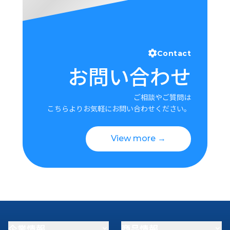
Contact
お問い合わせ
ご相談やご質問は
こちらよりお気軽にお問い合わせください。
View more →
企業情報
商品情報