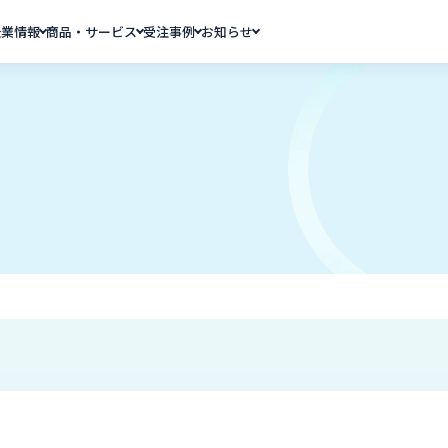
企業情報
商品・サービス
受注事例
お知らせ