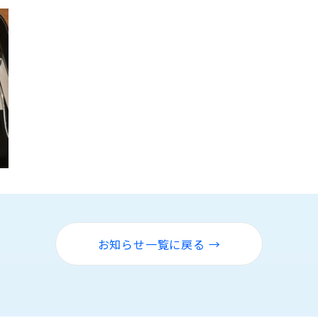
お知らせ一覧に戻る →