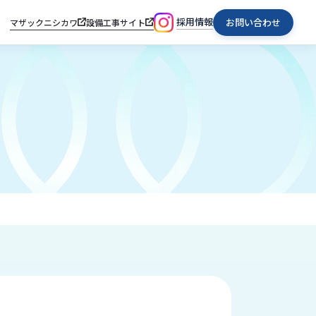
採用情報
お問い合わせ
マザックニシカワ
設備工事サイト