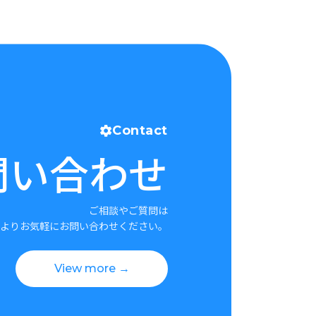
Contact
問い合わせ
ご相談やご質問は
よりお気軽にお問い合わせください。
View more →