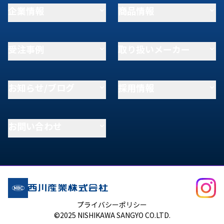
企業情報
商品情報
受注事例
取り扱いメーカー
お知らせ/ブログ
採用情報
お問い合わせ
プライバシーポリシー
©2025 NISHIKAWA SANGYO CO.LTD.