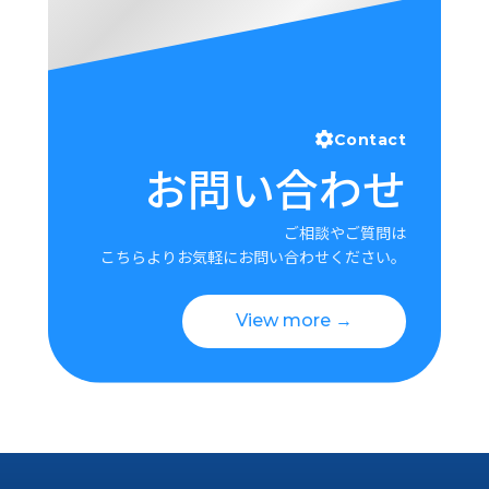
Contact
お問い合わせ
ご相談やご質問は
こちらよりお気軽にお問い合わせください。
View more →