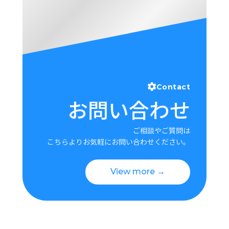
Contact
お問い合わせ
ご相談やご質問は
こちらよりお気軽にお問い合わせください。
View more →