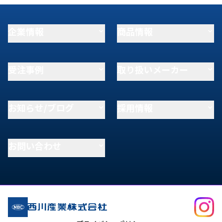
企業情報
商品情報
受注事例
取り扱いメーカー
お知らせ/ブログ
採用情報
お問い合わせ