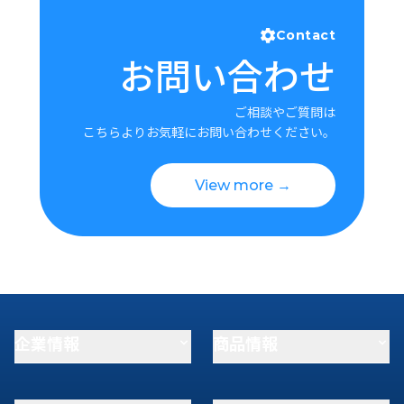
Contact
お問い合わせ
ご相談やご質問は
こちらよりお気軽にお問い合わせください。
View more →
企業情報
商品情報