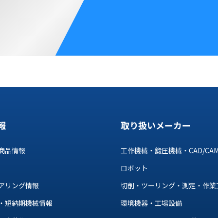
報
取り扱いメーカー
商品情報
工作機械・鍛圧機械・CAD/CA
ロボット
アリング情報
切削・ツーリング・測定・作業
・短納期機械情報
環境機器・工場設備