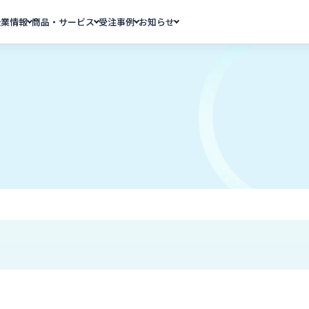
企業情報
商品・サービス
受注事例
お知らせ