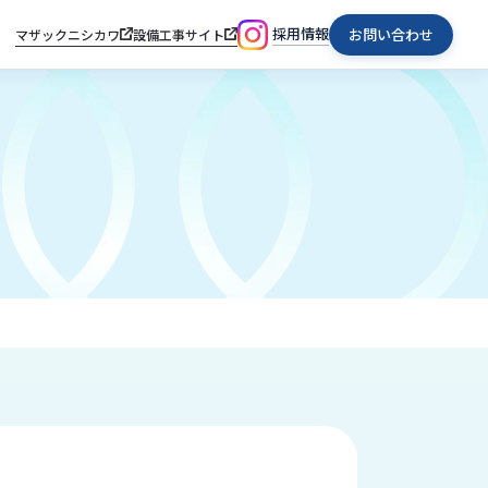
採用情報
お問い合わせ
マザックニシカワ
設備工事サイト