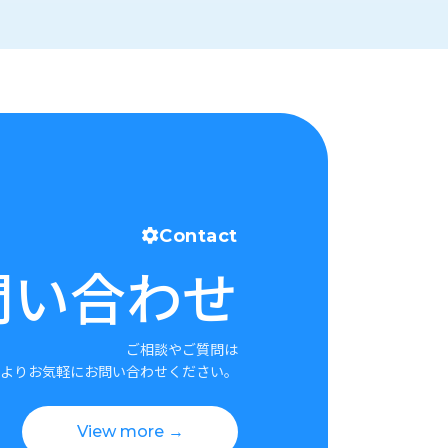
Contact
問い合わせ
ご相談やご質問は
よりお気軽にお問い合わせください。
View more →