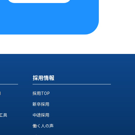
採用情報
M
採用TOP
新卒採用
工具
中途採用
働く人の声