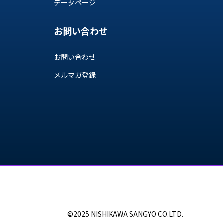
データページ
お問い合わせ
お問い合わせ
メルマガ登録
©2025 NISHIKAWA SANGYO CO.LTD.