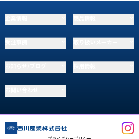
企業情報
商品情報
受注事例
取り扱いメーカー
お知らせ/ブログ
採用情報
お問い合わせ
プライバシーポリシー