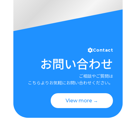
Contact
お問い合わせ
ご相談やご質問は
こちらよりお気軽にお問い合わせください。
View more →