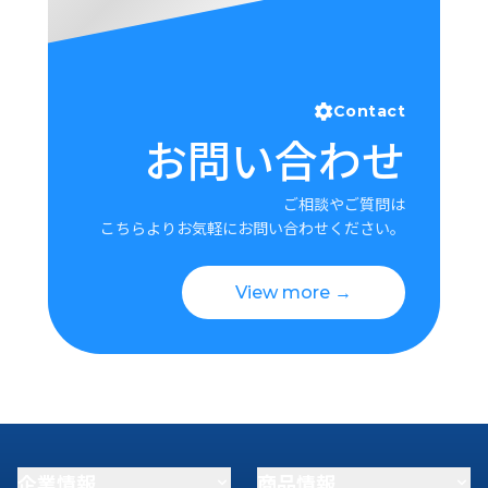
Contact
お問い合わせ
ご相談やご質問は
こちらよりお気軽にお問い合わせください。
View more →
企業情報
商品情報