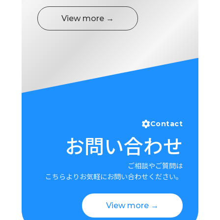
View more →
Contact
お問い合わせ
ご相談やご質問は
こちらよりお気軽にお問い合わせください。
View more →