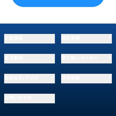
企業情報
商品情報
受注事例
取り扱いメーカー
お知らせ/ブログ
採用情報
お問い合わせ