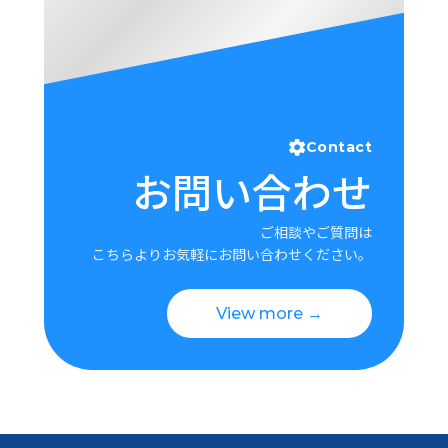
Contact
お問い合わせ
ご相談やご質問は
こちらよりお気軽にお問い合わせください。
View more →