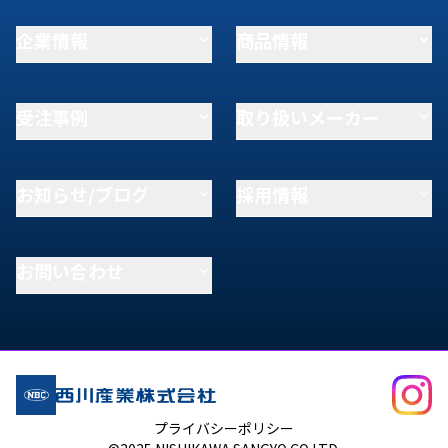
企業情報
商品情報
受注事例
取り扱いメーカー
お知らせ/ブログ
採用情報
お問い合わせ
プライバシーポリシー