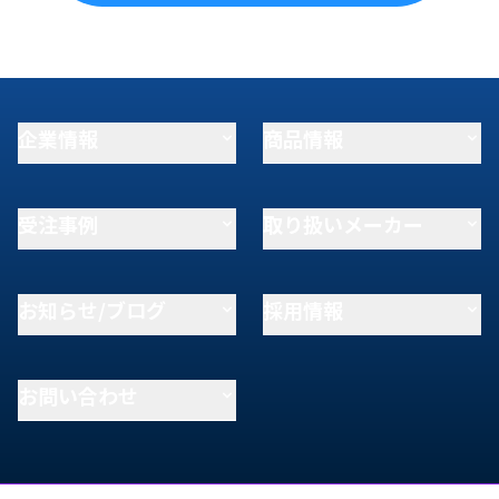
企業情報
商品情報
受注事例
取り扱いメーカー
お知らせ/ブログ
採用情報
お問い合わせ