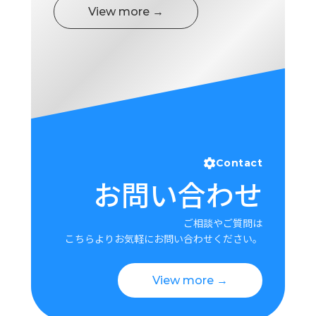
View more →
Contact
お問い合わせ
ご相談やご質問は
こちらよりお気軽にお問い合わせください。
View more →