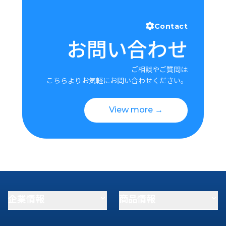
Contact
お問い合わせ
ご相談やご質問は
こちらよりお気軽にお問い合わせください。
View more →
企業情報
商品情報