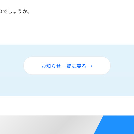
のでしょうか。
お知らせ一覧に戻る →