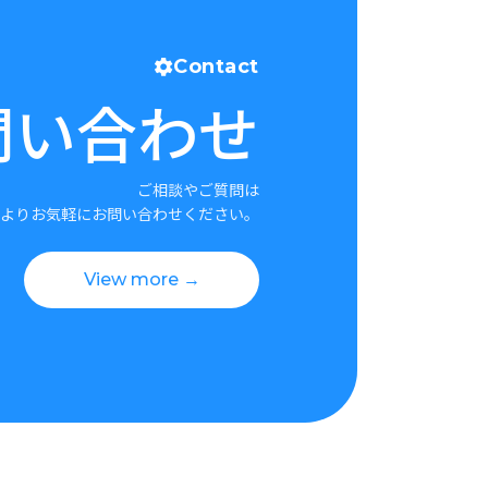
Contact
問い合わせ
ご相談やご質問は
よりお気軽にお問い合わせください。
View more →