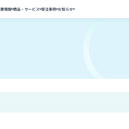
企業情報
商品・サービス
受注事例
お知らせ