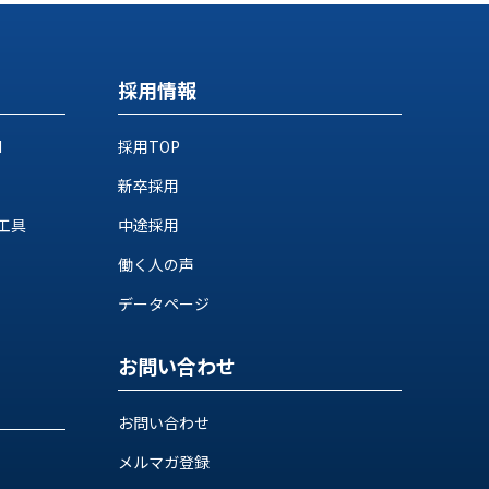
採用情報
M
採用TOP
新卒採用
工具
中途採用
働く人の声
データページ
お問い合わせ
お問い合わせ
メルマガ登録