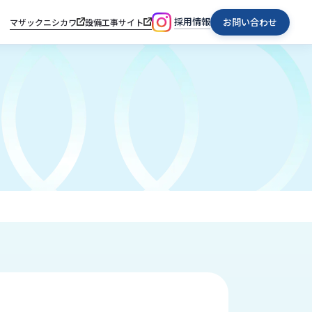
採用情報
お問い合わせ
マザックニシカワ
設備工事サイト