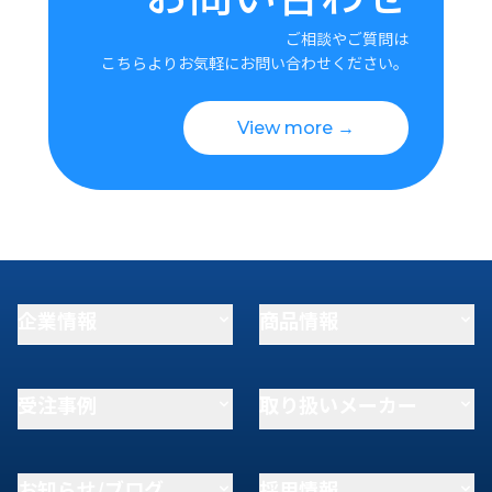
ご相談やご質問は
こちらよりお気軽にお問い合わせください。
View more →
企業情報
商品情報
受注事例
取り扱いメーカー
お知らせ/ブログ
採用情報