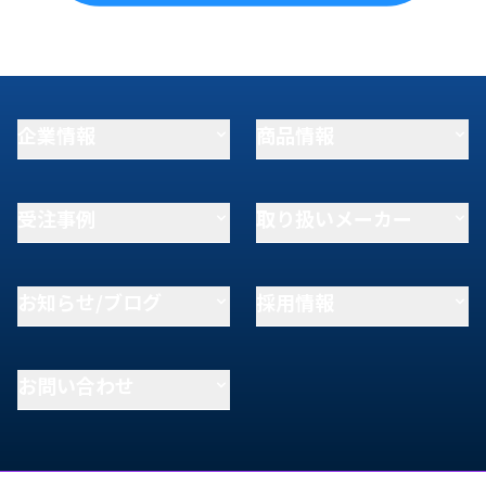
企業情報
商品情報
受注事例
取り扱いメーカー
お知らせ/ブログ
採用情報
お問い合わせ