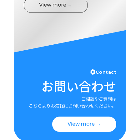
View more →
Contact
お問い合わせ
ご相談やご質問は
こちらよりお気軽にお問い合わせください。
View more →