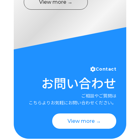
View more →
Contact
お問い合わせ
ご相談やご質問は
こちらよりお気軽にお問い合わせください。
View more →