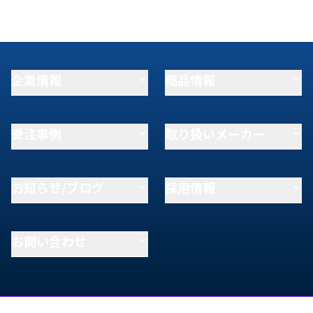
企業情報
商品情報
受注事例
取り扱いメーカー
お知らせ/ブログ
採用情報
お問い合わせ