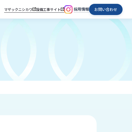
採用情報
お問い合わせ
マザックニシカワ
設備工事サイト