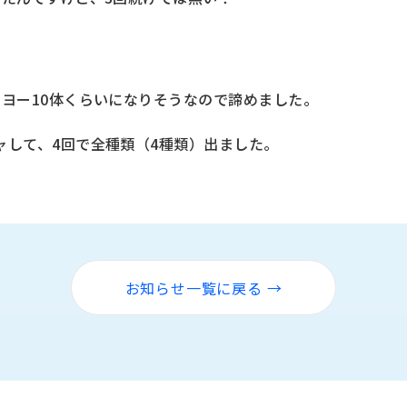
ヨー10体くらいになりそうなので諦めました。
ャして、4回で全種類（4種類）出ました。
お知らせ一覧に戻る →