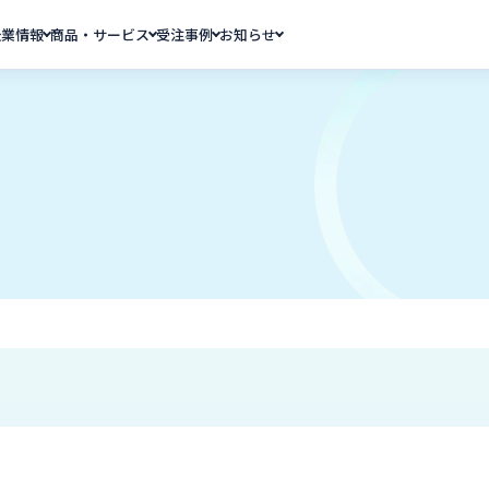
企業情報
商品・サービス
受注事例
お知らせ