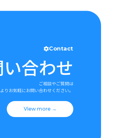
Contact
問い合わせ
ご相談やご質問は
よりお気軽にお問い合わせください。
View more →