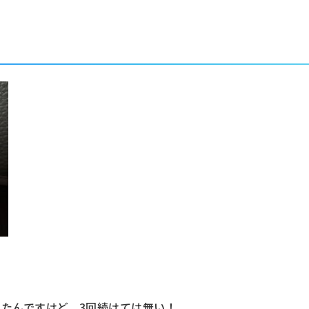
ったんですけど、3回続けては無い！