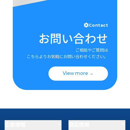
Contact
お問い合わせ
ご相談やご質問は
こちらよりお気軽にお問い合わせください。
View more →
企業情報
商品情報