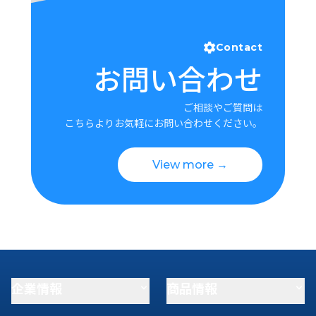
Contact
お問い合わせ
ご相談やご質問は
こちらよりお気軽にお問い合わせください。
View more →
企業情報
商品情報