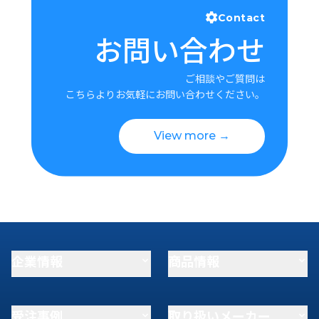
Contact
お問い合わせ
ご相談やご質問は
こちらよりお気軽にお問い合わせください。
View more →
企業情報
商品情報
受注事例
取り扱いメーカー