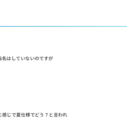
指名はしていないのですが
。
じ感じで夏仕様でどう？と言われ