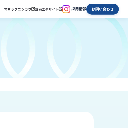
採用情報
お問い合わせ
マザックニシカワ
設備工事サイト