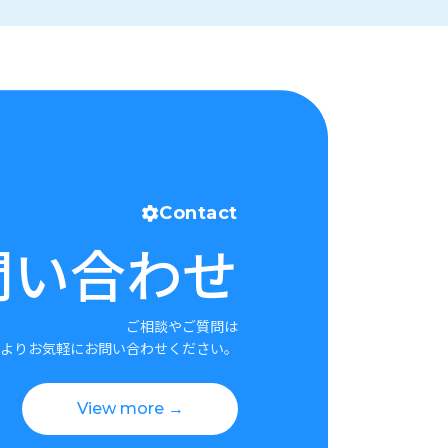
Contact
問い合わせ
ご相談やご質問は
よりお気軽にお問い合わせください。
View more →