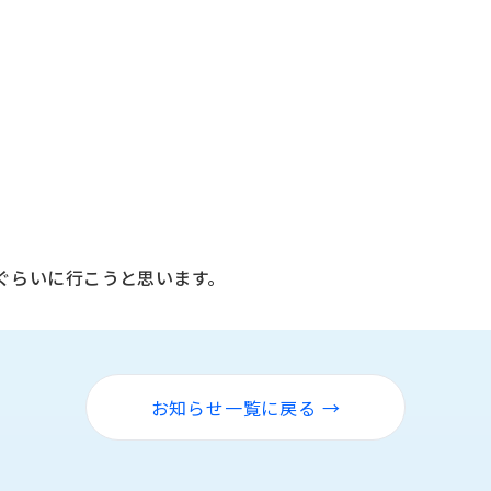
ぐらいに行こうと思います。
お知らせ一覧に戻る →