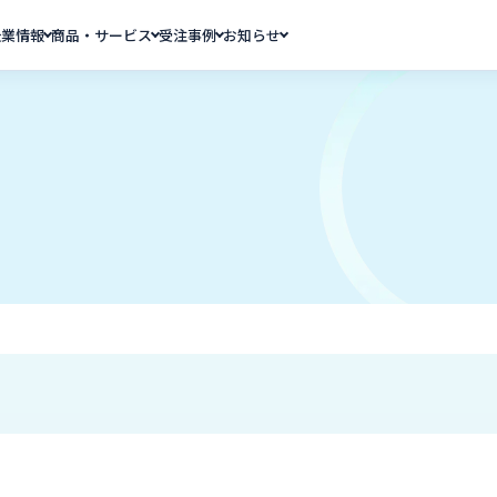
企業情報
商品・サービス
受注事例
お知らせ