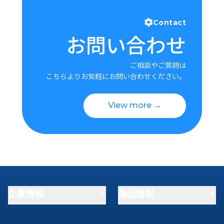
Contact
お問い合わせ
ご相談やご質問は
こちらよりお気軽にお問い合わせください。
View more →
企業情報
商品情報