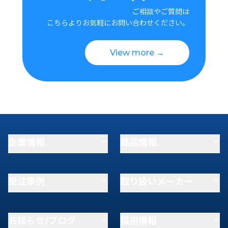
ご相談やご質問は
こちらよりお気軽にお問い合わせください。
View more →
企業情報
商品情報
受注事例
取り扱いメーカー
お知らせ/ブログ
採用情報