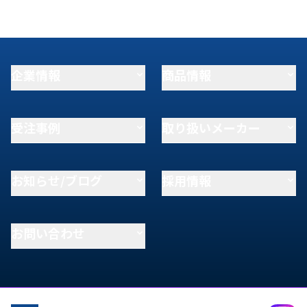
企業情報
商品情報
受注事例
取り扱いメーカー
お知らせ/ブログ
採用情報
お問い合わせ