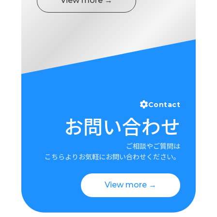
View more →
Contact
お問い合わせ
ご相談やご質問は
こちらよりお気軽にお問い合わせください。
View more →