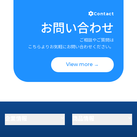
Contact
お問い合わせ
ご相談やご質問は
こちらよりお気軽にお問い合わせください。
View more →
企業情報
商品情報