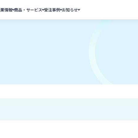
企業情報
商品・サービス
受注事例
お知らせ