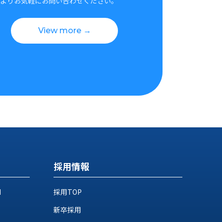
よりお気軽にお問い合わせください。
View more →
採用情報
M
採用TOP
新卒採用