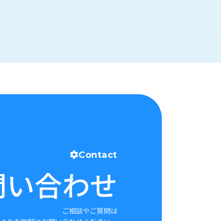
Contact
問い合わせ
ご相談やご質問は