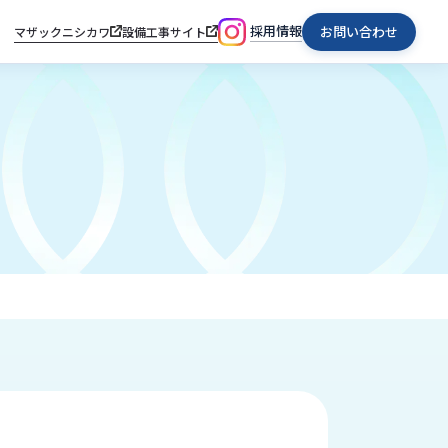
採用情報
お問い合わせ
マザックニシカワ
設備工事サイト