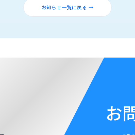
お知らせ一覧に戻る →
お