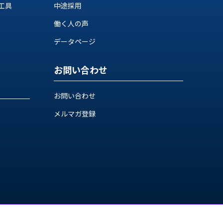
工具
中途採用
働く人の声
データページ
お問い合わせ
お問い合わせ
メルマガ登録