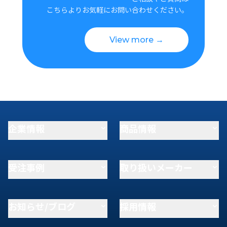
こちらよりお気軽にお問い合わせください。
View more →
企業情報
商品情報
受注事例
取り扱いメーカー
お知らせ/ブログ
採用情報