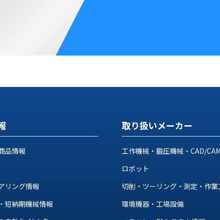
報
取り扱いメーカー
商品情報
工作機械・鍛圧機械・CAD/CA
ロボット
アリング情報
切削・ツーリング・測定・作業
・短納期機械情報
環境機器・工場設備