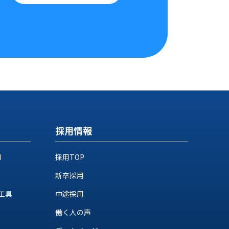
採用情報
M
採用TOP
新卒採用
工具
中途採用
働く人の声