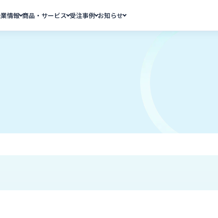
企業情報
商品・サービス
受注事例
お知らせ