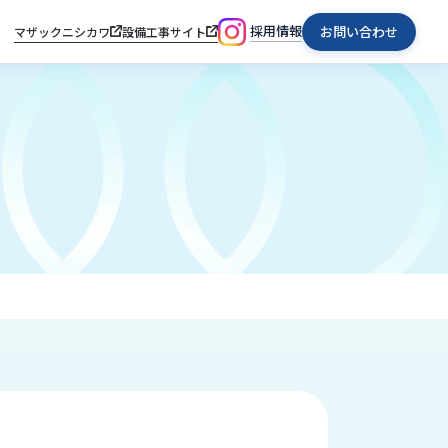
採用情報
お問い合わせ
マザックニシカワ
設備工事サイト