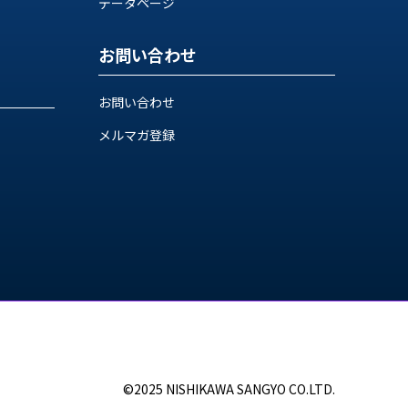
データページ
お問い合わせ
お問い合わせ
メルマガ登録
©2025 NISHIKAWA SANGYO CO.LTD.