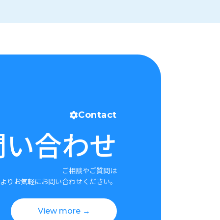
Contact
問い合わせ
ご相談やご質問は
よりお気軽にお問い合わせください。
View more →