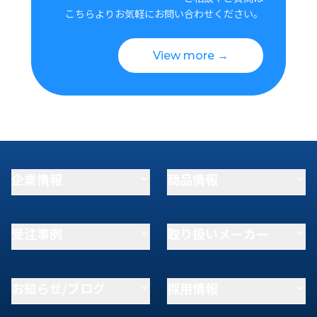
こちらよりお気軽にお問い合わせください。
View more →
企業情報
商品情報
受注事例
取り扱いメーカー
お知らせ/ブログ
採用情報