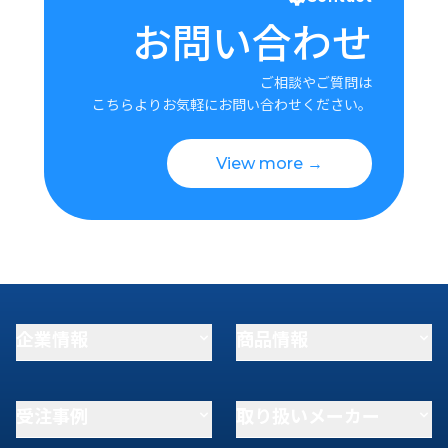
お問い合わせ
ご相談やご質問は
こちらよりお気軽にお問い合わせください。
View more →
企業情報
商品情報
受注事例
取り扱いメーカー