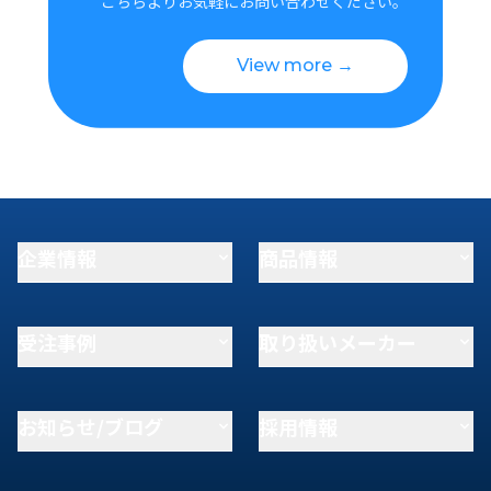
こちらよりお気軽にお問い合わせください。
View more →
企業情報
商品情報
受注事例
取り扱いメーカー
お知らせ/ブログ
採用情報