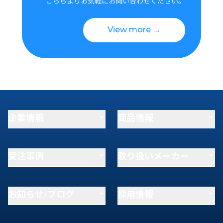
こちらよりお気軽にお問い合わせください。
View more →
企業情報
商品情報
受注事例
取り扱いメーカー
お知らせ/ブログ
採用情報