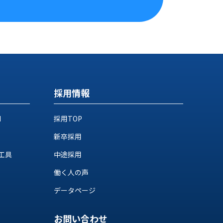
採用情報
M
採用TOP
新卒採用
工具
中途採用
働く人の声
データページ
お問い合わせ