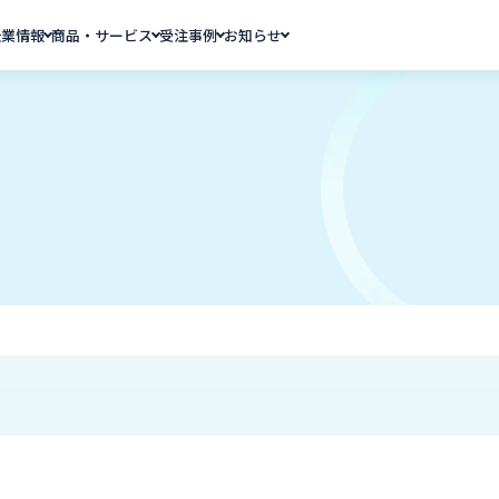
企業情報
商品・サービス
受注事例
お知らせ