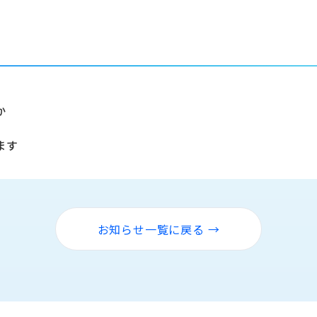
か
ます
お知らせ一覧に戻る →