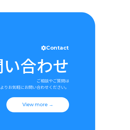
Contact
問い合わせ
ご相談やご質問は
よりお気軽にお問い合わせください。
View more →