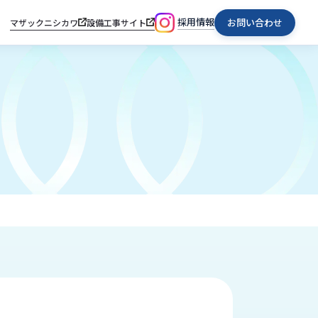
採用情報
お問い合わせ
マザックニシカワ
設備工事サイト