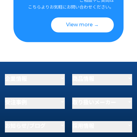
こちらよりお気軽にお問い合わせください。
View more →
企業情報
商品情報
受注事例
取り扱いメーカー
お知らせ/ブログ
採用情報