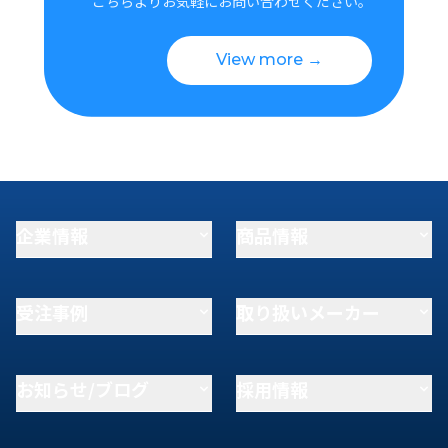
こちらよりお気軽にお問い合わせください。
View more →
企業情報
商品情報
受注事例
取り扱いメーカー
お知らせ/ブログ
採用情報