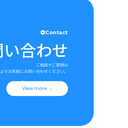
Contact
問い合わせ
ご相談やご質問は
よりお気軽にお問い合わせください。
View more →