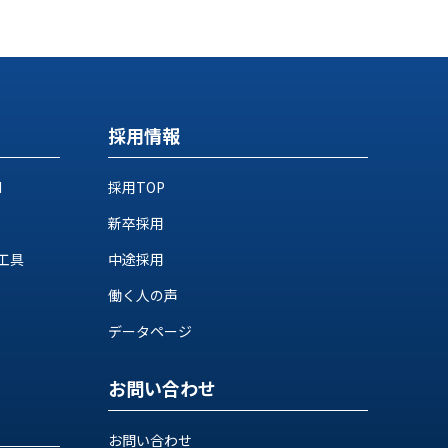
採用情報
M
採用TOP
新卒採用
工具
中途採用
働く人の声
データページ
お問い合わせ
お問い合わせ