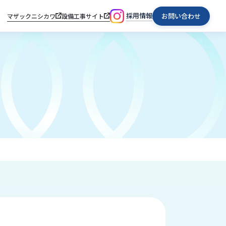
採用情報
お問い合わせ
マザックニシカワ
設備工事サイト