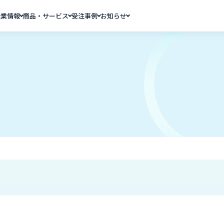
企業情報
商品・サービス
受注事例
お知らせ