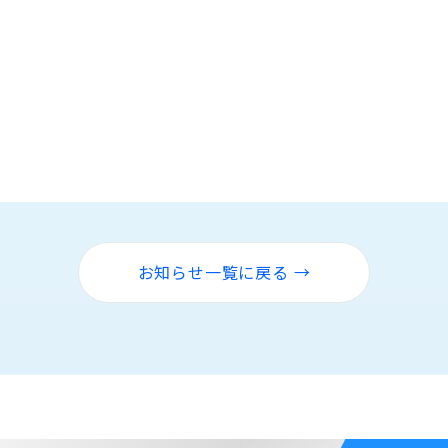
お知らせ一覧に戻る →