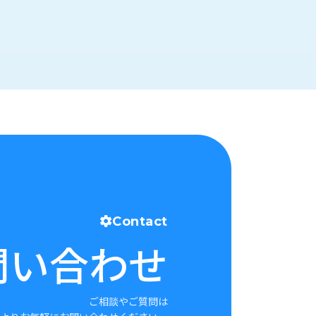
Contact
問い合わせ
ご相談やご質問は