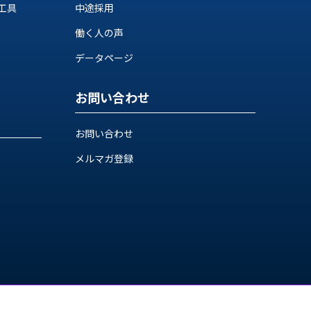
工具
中途採用
働く人の声
データページ
お問い合わせ
お問い合わせ
メルマガ登録