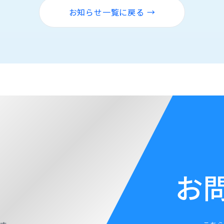
お知らせ一覧に戻る →
お