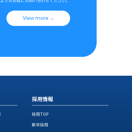
よりお気軽にお問い合わせください。
View more →
採用情報
M
採用TOP
新卒採用