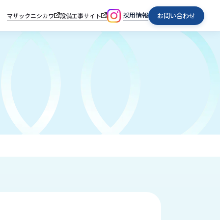
採用情報
お問い合わせ
マザックニシカワ
設備工事サイト