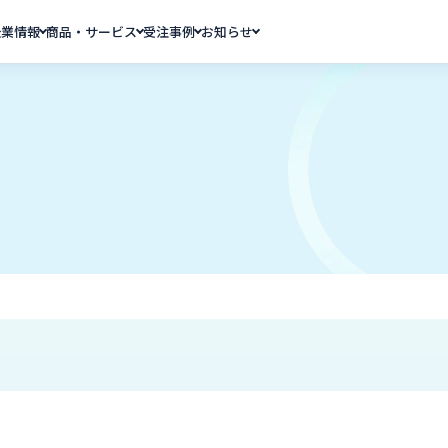
企業情報
商品・サービス
受注事例
お知らせ