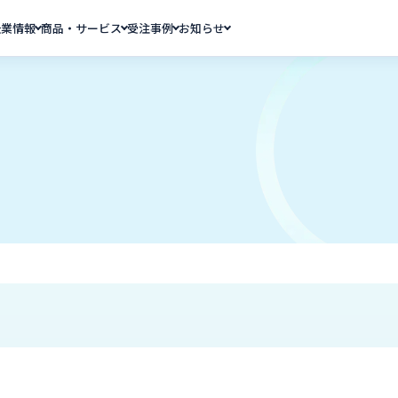
企業情報
商品・サービス
受注事例
お知らせ