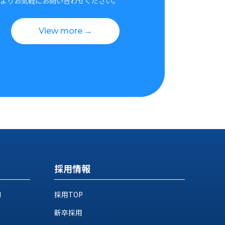
よりお気軽にお問い合わせください。
View more →
採用情報
M
採用TOP
新卒採用