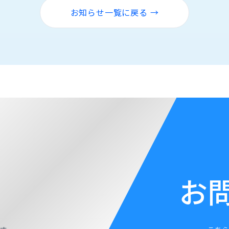
お知らせ一覧に戻る →
お