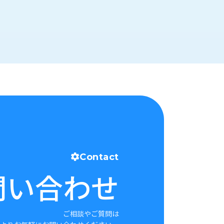
Contact
問い合わせ
ご相談やご質問は