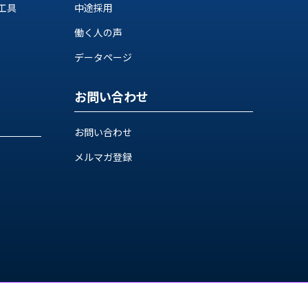
工具
中途採用
働く人の声
データページ
お問い合わせ
お問い合わせ
メルマガ登録