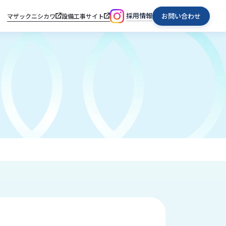
採用情報
お問い合わせ
マザックニシカワ
設備工事サイト