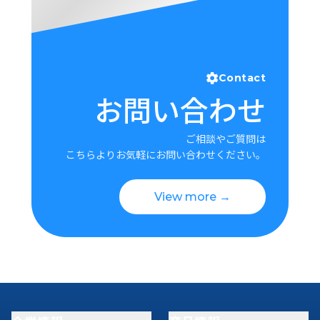
Contact
お問い合わせ
ご相談やご質問は
こちらよりお気軽にお問い合わせください。
View more →