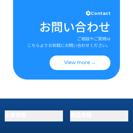
Contact
お問い合わせ
ご相談やご質問は
こちらよりお気軽にお問い合わせください。
View more →
企業情報
商品情報