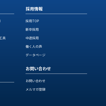
採用情報
M
採用TOP
新卒採用
工具
中途採用
働く人の声
データページ
お問い合わせ
お問い合わせ
メルマガ登録