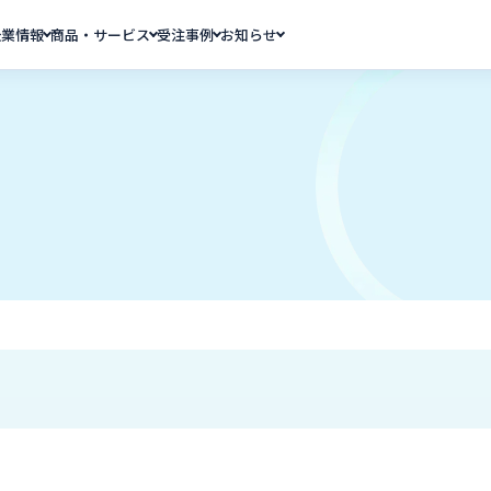
企業情報
商品・サービス
受注事例
お知らせ