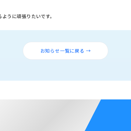
るように頑張りたいです。
お知らせ一覧に戻る →