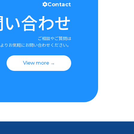
Contact
問い合わせ
ご相談やご質問は
よりお気軽にお問い合わせください。
View more →