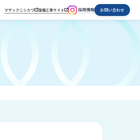
採用情報
お問い合わせ
マザックニシカワ
設備工事サイト