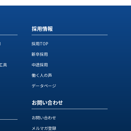
採用情報
M
採用TOP
新卒採用
工具
中途採用
働く人の声
データページ
お問い合わせ
お問い合わせ
メルマガ登録