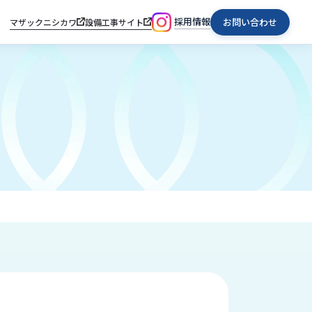
採用情報
お問い合わせ
マザックニシカワ
設備工事サイト