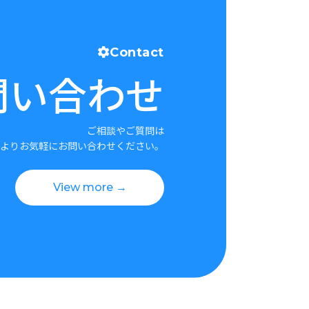
Contact
問い合わせ
ご相談やご質問は
よりお気軽にお問い合わせください。
View more →