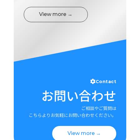
View more →
Contact
お問い合わせ
ご相談やご質問は
こちらよりお気軽にお問い合わせください。
View more →