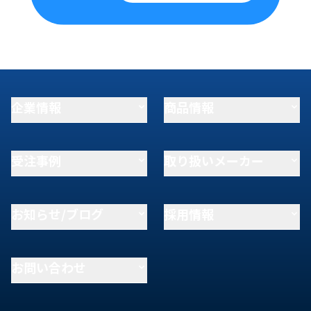
企業情報
商品情報
受注事例
取り扱いメーカー
お知らせ/ブログ
採用情報
お問い合わせ