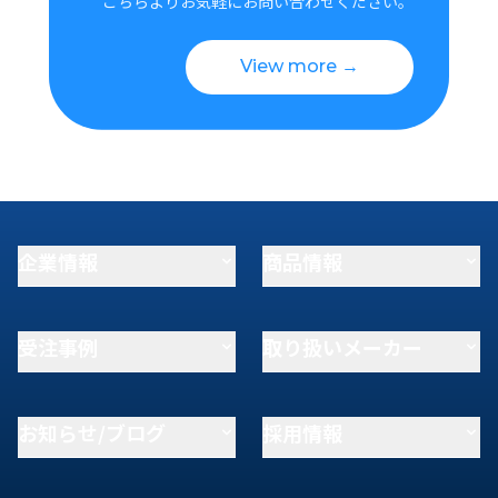
こちらよりお気軽にお問い合わせください。
View more →
企業情報
商品情報
受注事例
取り扱いメーカー
お知らせ/ブログ
採用情報