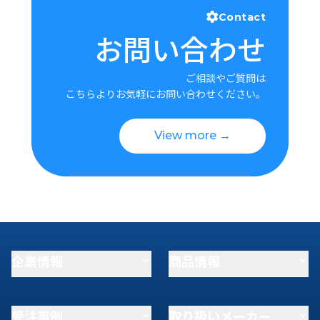
Contact
お問い合わせ
ご相談やご質問は
こちらよりお気軽にお問い合わせください。
View more →
企業情報
商品情報
受注事例
取り扱いメーカー