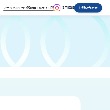
採用情報
お問い合わせ
マザックニシカワ
設備工事サイト