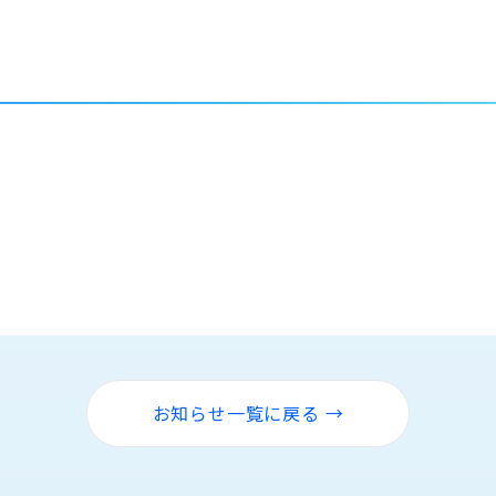
お知らせ一覧に戻る →