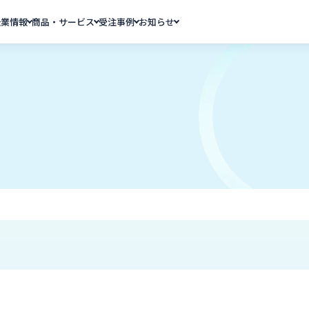
企業情報
商品・サービス
受注事例
お知らせ