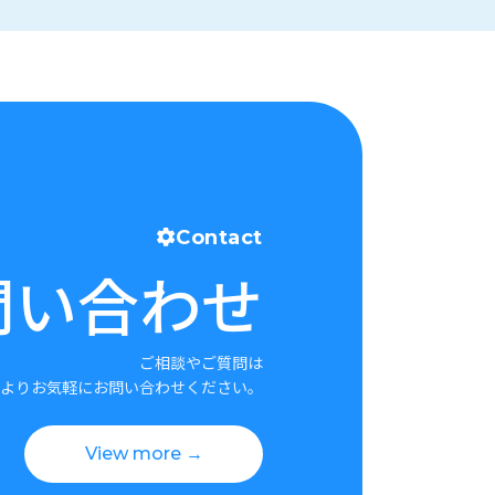
Contact
問い合わせ
ご相談やご質問は
よりお気軽にお問い合わせください。
View more →